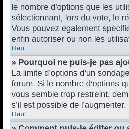
le nombre d’options que les util
sélectionnant, lors du vote, le r
Vous pouvez également spécifier
enfin autoriser ou non les utilis
Haut
» Pourquoi ne puis-je pas aj
La limite d’options d’un sondage
forum. Si le nombre d’options 
vous semble trop restreint, de
s’il est possible de l’augmenter.
Haut
» Comment puis-je éditer ou