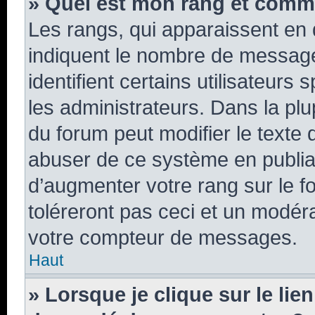
» Quel est mon rang et comme
Les rangs, qui apparaissent en 
indiquent le nombre de message
identifient certains utilisateur
les administrateurs. Dans la plu
du forum peut modifier le texte
abuser de ce système en publia
d’augmenter votre rang sur le 
toléreront pas ceci et un modér
votre compteur de messages.
Haut
» Lorsque je clique sur le lien