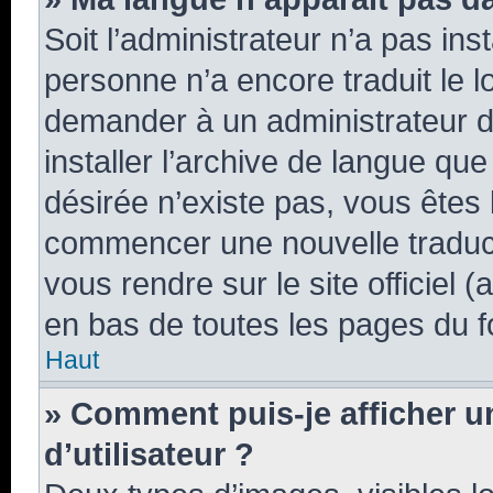
Soit l’administrateur n’a pas inst
personne n’a encore traduit le 
demander à un administrateur du 
installer l’archive de langue qu
désirée n’existe pas, vous êtes 
commencer une nouvelle traducti
vous rendre sur le site officiel 
en bas de toutes les pages du f
Haut
» Comment puis-je afficher 
d’utilisateur ?