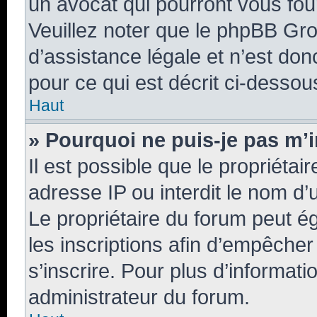
un avocat qui pourront vous fou
Veuillez noter que le phpBB Gro
d’assistance légale et n’est do
pour ce qui est décrit ci-dessou
Haut
» Pourquoi ne puis-je pas m’i
Il est possible que le propriétair
adresse IP ou interdit le nom d’u
Le propriétaire du forum peut é
les inscriptions afin d’empêcher
s’inscrire. Pour plus d’informati
administrateur du forum.