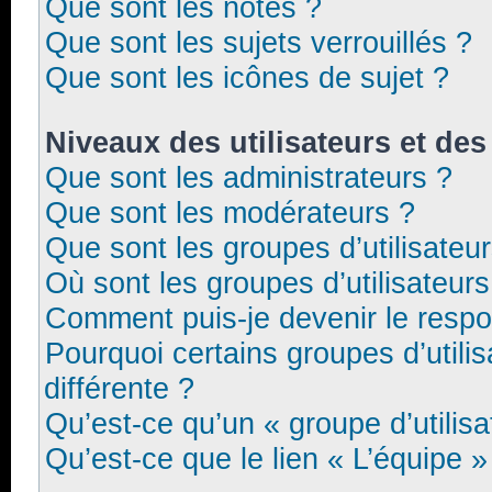
Que sont les notes ?
Que sont les sujets verrouillés ?
Que sont les icônes de sujet ?
Niveaux des utilisateurs et des
Que sont les administrateurs ?
Que sont les modérateurs ?
Que sont les groupes d’utilisateu
Où sont les groupes d’utilisateur
Comment puis-je devenir le respon
Pourquoi certains groupes d’utili
différente ?
Qu’est-ce qu’un « groupe d’utilisa
Qu’est-ce que le lien « L’équipe »