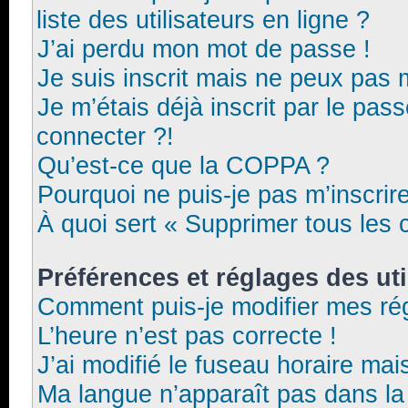
liste des utilisateurs en ligne ?
J’ai perdu mon mot de passe !
Je suis inscrit mais ne peux pas 
Je m’étais déjà inscrit par le pa
connecter ?!
Qu’est-ce que la COPPA ?
Pourquoi ne puis-je pas m’inscrir
À quoi sert « Supprimer tous les 
Préférences et réglages des uti
Comment puis-je modifier mes ré
L’heure n’est pas correcte !
J’ai modifié le fuseau horaire mais
Ma langue n’apparaît pas dans la l