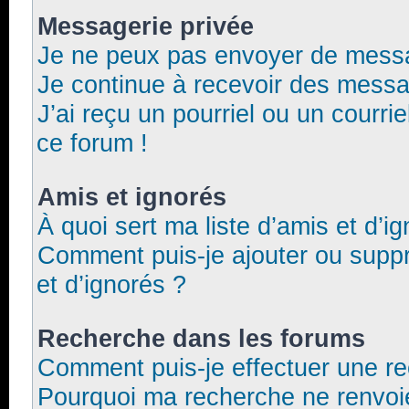
Messagerie privée
Je ne peux pas envoyer de messa
Je continue à recevoir des messag
J’ai reçu un pourriel ou un courrie
ce forum !
Amis et ignorés
À quoi sert ma liste d’amis et d’i
Comment puis-je ajouter ou suppri
et d’ignorés ?
Recherche dans les forums
Comment puis-je effectuer une r
Pourquoi ma recherche ne renvoie