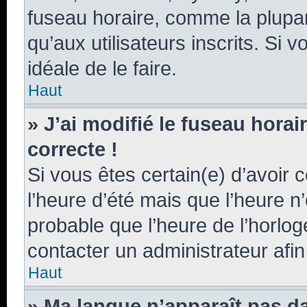
fuseau horaire, comme la plupar
qu’aux utilisateurs inscrits. Si v
idéale de le faire.
Haut
» J’ai modifié le fuseau horai
correcte !
Si vous êtes certain(e) d’avoir 
l’heure d’été mais que l’heure n’
probable que l’heure de l’horlog
contacter un administrateur afi
Haut
» Ma langue n’apparaît pas dan