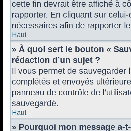
cette fin devrait être affiché 
rapporter. En cliquant sur celui
nécessaires afin de rapporter 
Haut
» À quoi sert le bouton « Sauv
rédaction d’un sujet ?
Il vous permet de sauvegarder 
complétés et envoyés ultérieur
panneau de contrôle de l’utilis
sauvegardé.
Haut
» Pourquoi mon message a-t-i