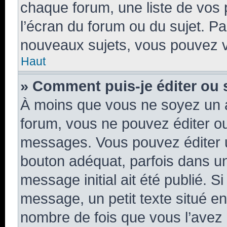
chaque forum, une liste de vos 
l’écran du forum ou du sujet. P
nouveaux sujets, vous pouvez v
Haut
» Comment puis-je éditer ou
À moins que vous ne soyez un 
forum, vous ne pouvez éditer o
messages. Vous pouvez éditer 
bouton adéquat, parfois dans un
message initial ait été publié. 
message, un petit texte situé 
nombre de fois que vous l’avez é