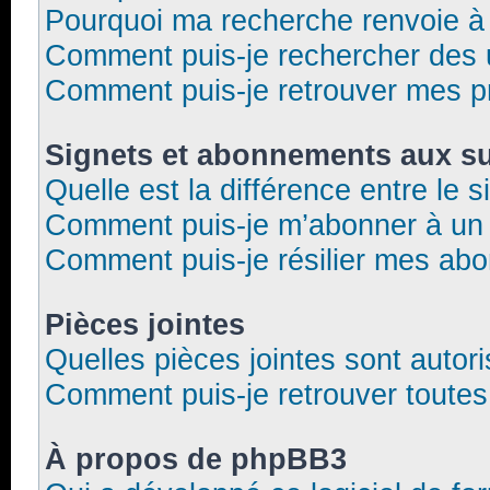
Pourquoi ma recherche renvoie à
Comment puis-je rechercher des u
Comment puis-je retrouver mes p
Signets et abonnements aux su
Quelle est la différence entre le 
Comment puis-je m’abonner à un f
Comment puis-je résilier mes ab
Pièces jointes
Quelles pièces jointes sont autor
Comment puis-je retrouver toutes
À propos de phpBB3