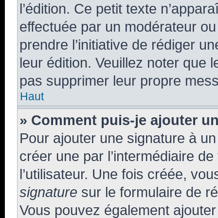
l’édition. Ce petit texte n’apparaî
effectuée par un modérateur ou u
prendre l’initiative de rédiger u
leur édition. Veuillez noter que
pas supprimer leur propre mess
Haut
» Comment puis-je ajouter u
Pour ajouter une signature à u
créer une par l’intermédiaire d
l’utilisateur. Une fois créée, v
signature
sur le formulaire de ré
Vous pouvez également ajouter 