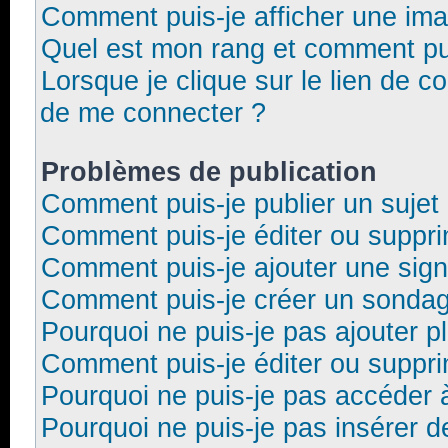
Comment puis-je afficher une ima
Quel est mon rang et comment pui
Lorsque je clique sur le lien de co
de me connecter ?
Problèmes de publication
Comment puis-je publier un sujet
Comment puis-je éditer ou suppr
Comment puis-je ajouter une sig
Comment puis-je créer un sonda
Pourquoi ne puis-je pas ajouter p
Comment puis-je éditer ou suppr
Pourquoi ne puis-je pas accéder 
Pourquoi ne puis-je pas insérer d