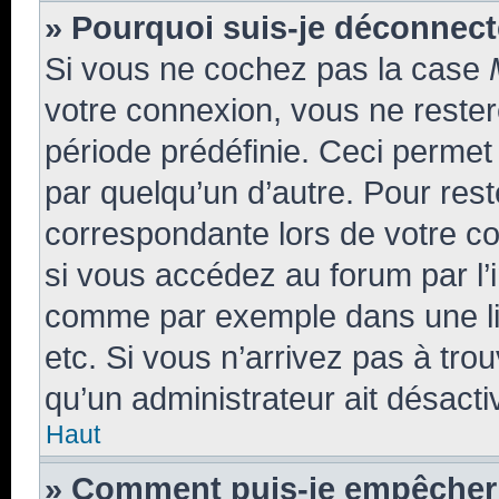
» Pourquoi suis-je déconnec
Si vous ne cochez pas la case
votre connexion, vous ne reste
période prédéfinie. Ceci permet 
par quelqu’un d’autre. Pour rest
correspondante lors de votre 
si vous accédez au forum par l’i
comme par exemple dans une libr
etc. Si vous n’arrivez pas à trou
qu’un administrateur ait désactiv
Haut
» Comment puis-je empêcher 