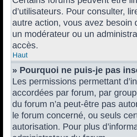
d’utilisateurs. Pour consulter, li
autre action, vous avez besoin
un modérateur ou un administra
accès.
Haut
» Pourquoi ne puis-je pas ins
Les permissions permettant d’in
accordées par forum, par groupe 
du forum n’a peut-être pas autor
le forum concerné, ou seuls cer
autorisation. Pour plus d’informa