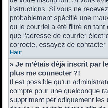
instructions. Si vous ne receve
probablement spécifié une mauv
ou le courriel a été filtré en tan
que l’adresse de courrier électr
correcte, essayez de contacter 
Haut
» Je m’étais déjà inscrit par 
plus me connecter ?!
Il est possible qu’un administra
compte pour une quelconque ra
suppriment périodiquement les ut