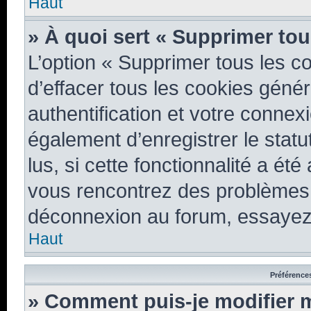
Haut
» À quoi sert « Supprimer tou
L’option « Supprimer tous les 
d’effacer tous les cookies géné
authentification et votre conne
également d’enregistrer le statu
lus, si cette fonctionnalité a été
vous rencontrez des problèmes 
déconnexion au forum, essayez 
Haut
Préférences
» Comment puis-je modifier 