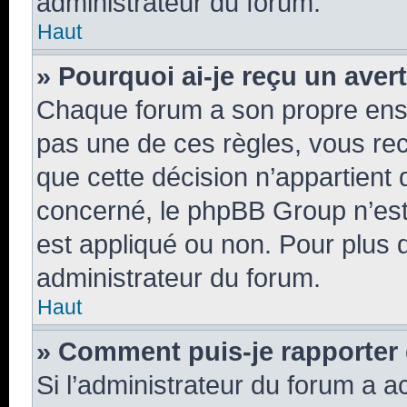
administrateur du forum.
Haut
» Pourquoi ai-je reçu un aver
Chaque forum a son propre ens
pas une de ces règles, vous rec
que cette décision n’appartient 
concerné, le phpBB Group n’est
est appliqué ou non. Pour plus d
administrateur du forum.
Haut
» Comment puis-je rapporter
Si l’administrateur du forum a ac