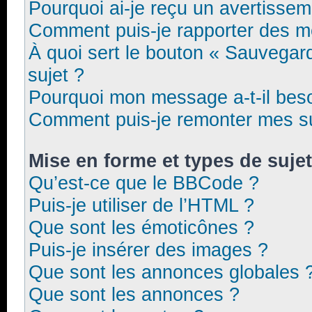
Pourquoi ai-je reçu un avertissem
Comment puis-je rapporter des 
À quoi sert le bouton « Sauvegarde
sujet ?
Pourquoi mon message a-t-il beso
Comment puis-je remonter mes su
Mise en forme et types de suje
Qu’est-ce que le BBCode ?
Puis-je utiliser de l’HTML ?
Que sont les émoticônes ?
Puis-je insérer des images ?
Que sont les annonces globales 
Que sont les annonces ?