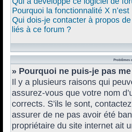
Qui a développé ce logiciel de fo
Pourquoi la fonctionnalité X n’est
Qui dois-je contacter à propos d
liés à ce forum ?
Problèmes d
» Pourquoi ne puis-je pas me
Il y a plusieurs raisons qui peu
assurez-vous que votre nom d’ut
corrects. S’ils le sont, contacte
assurer de ne pas avoir été bann
propriétaire du site internet ait