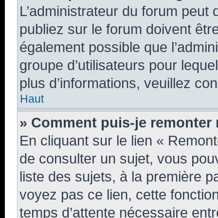
L’administrateur du forum peut
publiez sur le forum doivent être 
également possible que l’admini
groupe d’utilisateurs pour lequel
plus d’informations, veuillez co
Haut
» Comment puis-je remonter 
En cliquant sur le lien « Remont
de consulter un sujet, vous pou
liste des sujets, à la première
voyez pas ce lien, cette fonctio
temps d’attente nécessaire entr