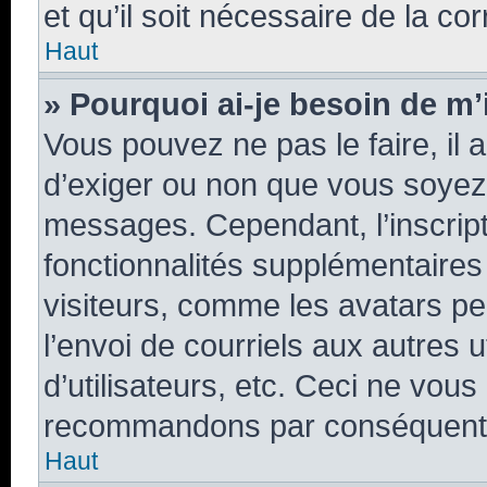
et qu’il soit nécessaire de la cor
Haut
» Pourquoi ai-je besoin de m’i
Vous pouvez ne pas le faire, il 
d’exiger ou non que vous soyez i
messages. Cependant, l’inscrip
fonctionnalités supplémentaires
visiteurs, comme les avatars pe
l’envoi de courriels aux autres u
d’utilisateurs, etc. Ceci ne vou
recommandons par conséquent d
Haut