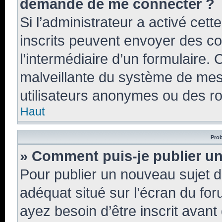
demandé de me connecter ?
Si l’administrateur a activé cette
inscrits peuvent envoyer des cou
l’intermédiaire d’un formulaire.
malveillante du système de mes
utilisateurs anonymes ou des ro
Haut
Prob
» Comment puis-je publier un
Pour publier un nouveau sujet d
adéquat situé sur l’écran du for
ayez besoin d’être inscrit avan