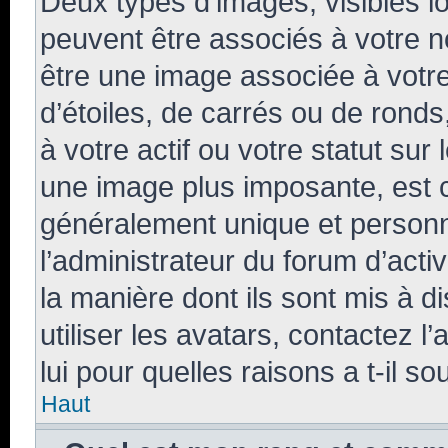
Deux types d’images, visibles l
peuvent être associés à votre no
être une image associée à votr
d’étoiles, de carrés ou de rond
à votre actif ou votre statut sur
une image plus imposante, est 
généralement unique et personne
l’administrateur du forum d’acti
la manière dont ils sont mis à d
utiliser les avatars, contactez 
lui pour quelles raisons a t-il so
Haut