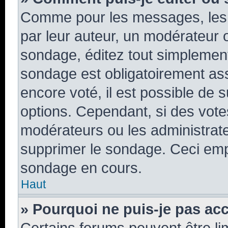
Comme pour les messages, les 
par leur auteur, un modérateur 
sondage, éditez tout simplement
sondage est obligatoirement ass
encore voté, il est possible de 
options. Cependant, si des vote
modérateurs ou les administrateu
supprimer le sondage. Ceci emp
sondage en cours.
Haut
» Pourquoi ne puis-je pas ac
Certains forums peuvent être lim