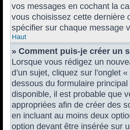
vos messages en cochant la case
vous choisissez cette dernière op
spécifier sur chaque message vo
Haut
» Comment puis-je créer un 
Lorsque vous rédigez un nouvea
d’un sujet, cliquez sur l’onglet 
dessous du formulaire principal 
disponible, il est probable que
appropriées afin de créer des s
en incluant au moins deux opt
option devant être insérée sur 