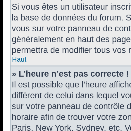
Si vous êtes un utilisateur insc
la base de données du forum. Si
vous sur votre panneau de contrôl
généralement en haut des page
permettra de modifier tous vos 
Haut
» L’heure n’est pas correcte !
Il est possible que l’heure affic
différent de celui dans lequel vo
sur votre panneau de contrôle de 
horaire afin de trouver votre z
Paris, New York, Sydney, etc. Ve