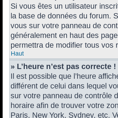
Si vous êtes un utilisateur insc
la base de données du forum. Si
vous sur votre panneau de contrôl
généralement en haut des page
permettra de modifier tous vos 
Haut
» L’heure n’est pas correcte !
Il est possible que l’heure affic
différent de celui dans lequel vo
sur votre panneau de contrôle de 
horaire afin de trouver votre z
Paris, New York, Sydney, etc. Ve