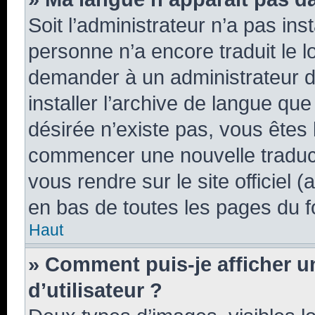
Soit l’administrateur n’a pas inst
personne n’a encore traduit le 
demander à un administrateur du 
installer l’archive de langue qu
désirée n’existe pas, vous êtes 
commencer une nouvelle traducti
vous rendre sur le site officiel 
en bas de toutes les pages du f
Haut
» Comment puis-je afficher 
d’utilisateur ?