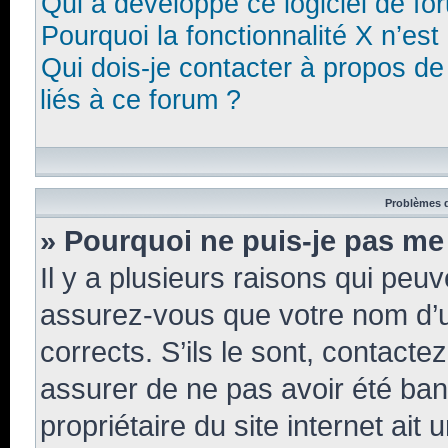
Qui a développé ce logiciel de fo
Pourquoi la fonctionnalité X n’est
Qui dois-je contacter à propos d
liés à ce forum ?
Problèmes d
» Pourquoi ne puis-je pas me
Il y a plusieurs raisons qui peu
assurez-vous que votre nom d’ut
corrects. S’ils le sont, contacte
assurer de ne pas avoir été bann
propriétaire du site internet ait