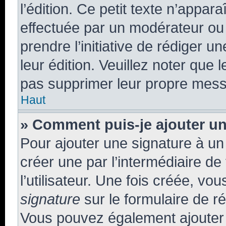
l’édition. Ce petit texte n’apparaî
effectuée par un modérateur ou u
prendre l’initiative de rédiger u
leur édition. Veuillez noter que
pas supprimer leur propre mess
Haut
» Comment puis-je ajouter u
Pour ajouter une signature à u
créer une par l’intermédiaire d
l’utilisateur. Une fois créée, v
signature
sur le formulaire de ré
Vous pouvez également ajouter 