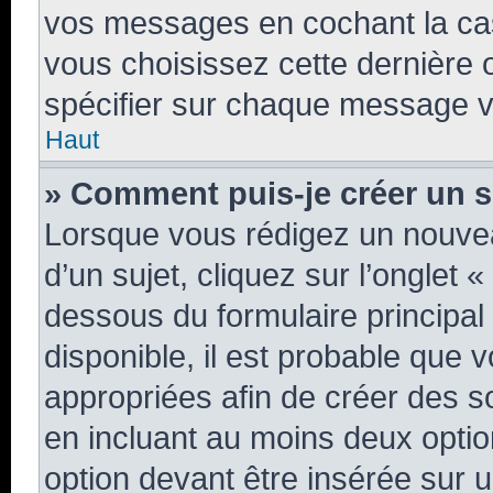
vos messages en cochant la case
vous choisissez cette dernière op
spécifier sur chaque message vo
Haut
» Comment puis-je créer un 
Lorsque vous rédigez un nouvea
d’un sujet, cliquez sur l’onglet 
dessous du formulaire principal 
disponible, il est probable que
appropriées afin de créer des s
en incluant au moins deux opt
option devant être insérée sur 