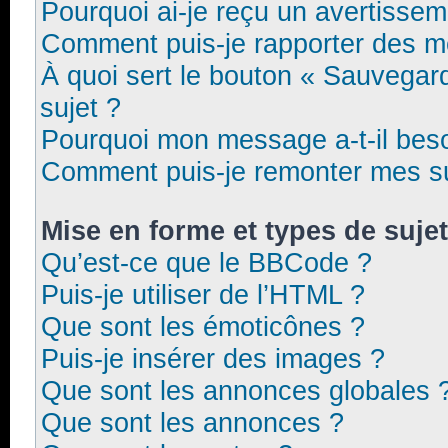
Pourquoi ai-je reçu un avertissem
Comment puis-je rapporter des 
À quoi sert le bouton « Sauvegarde
sujet ?
Pourquoi mon message a-t-il beso
Comment puis-je remonter mes su
Mise en forme et types de suje
Qu’est-ce que le BBCode ?
Puis-je utiliser de l’HTML ?
Que sont les émoticônes ?
Puis-je insérer des images ?
Que sont les annonces globales 
Que sont les annonces ?