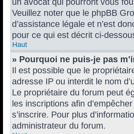
un avocat qui pourront vous fou
Veuillez noter que le phpBB Gro
d’assistance légale et n’est do
pour ce qui est décrit ci-dessou
Haut
» Pourquoi ne puis-je pas m’i
Il est possible que le propriétair
adresse IP ou interdit le nom d’u
Le propriétaire du forum peut é
les inscriptions afin d’empêcher
s’inscrire. Pour plus d’informati
administrateur du forum.