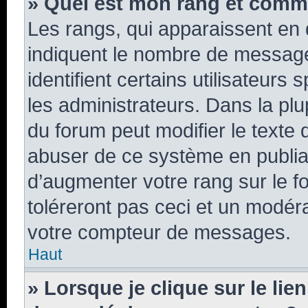
» Quel est mon rang et comme
Les rangs, qui apparaissent en 
indiquent le nombre de message
identifient certains utilisateur
les administrateurs. Dans la plu
du forum peut modifier le texte
abuser de ce système en publia
d’augmenter votre rang sur le 
toléreront pas ceci et un modér
votre compteur de messages.
Haut
» Lorsque je clique sur le lien