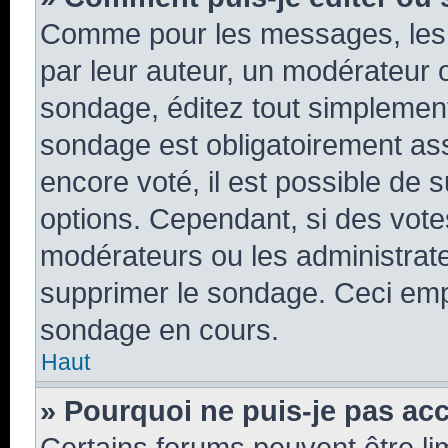
Comme pour les messages, les 
par leur auteur, un modérateur 
sondage, éditez tout simplement
sondage est obligatoirement ass
encore voté, il est possible de 
options. Cependant, si des vote
modérateurs ou les administrateu
supprimer le sondage. Ceci emp
sondage en cours.
Haut
» Pourquoi ne puis-je pas ac
Certains forums peuvent être lim