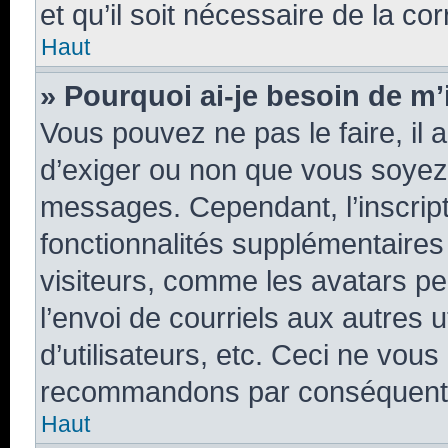
et qu’il soit nécessaire de la cor
Haut
» Pourquoi ai-je besoin de m’i
Vous pouvez ne pas le faire, il 
d’exiger ou non que vous soyez i
messages. Cependant, l’inscrip
fonctionnalités supplémentaires
visiteurs, comme les avatars pe
l’envoi de courriels aux autres u
d’utilisateurs, etc. Ceci ne vou
recommandons par conséquent d
Haut