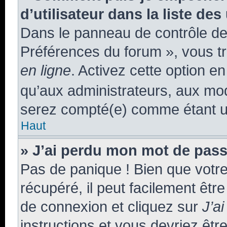
d’utilisateur dans la liste des
Dans le panneau de contrôle de 
Préférences du forum », vous tr
en ligne
. Activez cette option e
qu’aux administrateurs, aux m
serez compté(e) comme étant un u
Haut
» J’ai perdu mon mot de pass
Pas de panique ! Bien que votr
récupéré, il peut facilement êtr
de connexion et cliquez sur
J’a
instructions et vous devriez êt