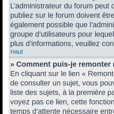
L’administrateur du forum peut
publiez sur le forum doivent être 
également possible que l’admini
groupe d’utilisateurs pour lequel
plus d’informations, veuillez co
Haut
» Comment puis-je remonter 
En cliquant sur le lien « Remont
de consulter un sujet, vous pou
liste des sujets, à la première
voyez pas ce lien, cette fonctio
temps d’attente nécessaire entr