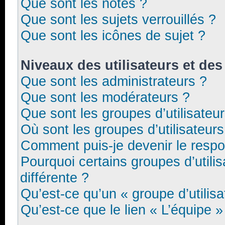
Que sont les notes ?
Que sont les sujets verrouillés ?
Que sont les icônes de sujet ?
Niveaux des utilisateurs et des
Que sont les administrateurs ?
Que sont les modérateurs ?
Que sont les groupes d’utilisateu
Où sont les groupes d’utilisateur
Comment puis-je devenir le respon
Pourquoi certains groupes d’utili
différente ?
Qu’est-ce qu’un « groupe d’utilisa
Qu’est-ce que le lien « L’équipe »