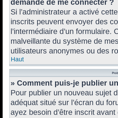
demandé de me connecter ?
Si l’administrateur a activé cette
inscrits peuvent envoyer des cou
l’intermédiaire d’un formulaire.
malveillante du système de mes
utilisateurs anonymes ou des ro
Haut
Prob
» Comment puis-je publier un
Pour publier un nouveau sujet d
adéquat situé sur l’écran du for
ayez besoin d’être inscrit avan