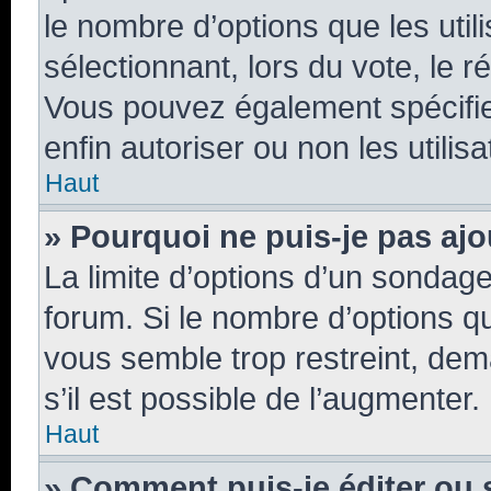
le nombre d’options que les util
sélectionnant, lors du vote, le r
Vous pouvez également spécifier
enfin autoriser ou non les utilis
Haut
» Pourquoi ne puis-je pas aj
La limite d’options d’un sondage
forum. Si le nombre d’options 
vous semble trop restreint, de
s’il est possible de l’augmenter.
Haut
» Comment puis-je éditer ou