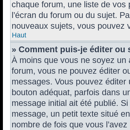
chaque forum, une liste de vos 
l’écran du forum ou du sujet. P
nouveaux sujets, vous pouvez v
Haut
» Comment puis-je éditer ou
À moins que vous ne soyez un 
forum, vous ne pouvez éditer o
messages. Vous pouvez éditer 
bouton adéquat, parfois dans un
message initial ait été publié. 
message, un petit texte situé 
nombre de fois que vous l’avez é