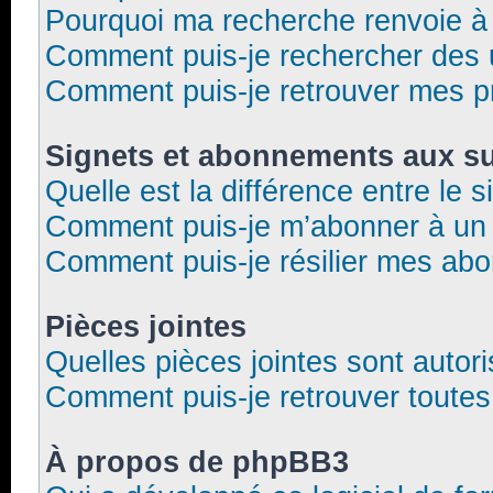
Pourquoi ma recherche renvoie à
Comment puis-je rechercher des u
Comment puis-je retrouver mes p
Signets et abonnements aux su
Quelle est la différence entre le 
Comment puis-je m’abonner à un f
Comment puis-je résilier mes ab
Pièces jointes
Quelles pièces jointes sont autor
Comment puis-je retrouver toutes
À propos de phpBB3