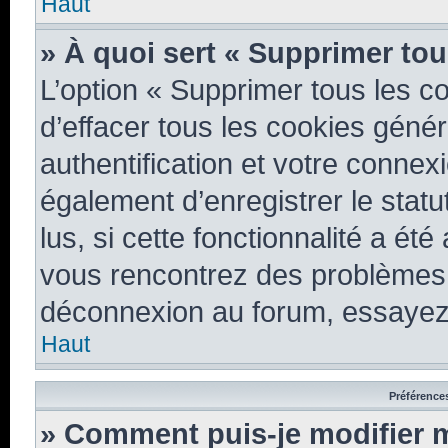
Haut
» À quoi sert « Supprimer tou
L’option « Supprimer tous les 
d’effacer tous les cookies géné
authentification et votre conne
également d’enregistrer le statu
lus, si cette fonctionnalité a été
vous rencontrez des problèmes 
déconnexion au forum, essayez 
Haut
Préférences
» Comment puis-je modifier 