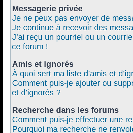
Messagerie privée
Je ne peux pas envoyer de messa
Je continue à recevoir des messag
J’ai reçu un pourriel ou un courrie
ce forum !
Amis et ignorés
À quoi sert ma liste d’amis et d’i
Comment puis-je ajouter ou suppri
et d’ignorés ?
Recherche dans les forums
Comment puis-je effectuer une r
Pourquoi ma recherche ne renvoie