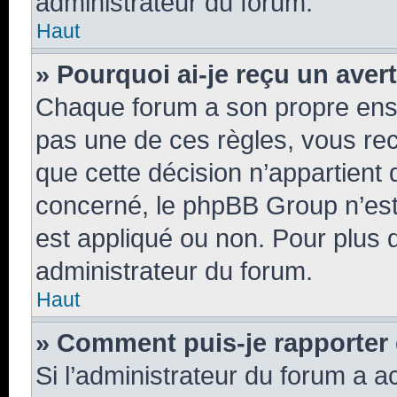
administrateur du forum.
Haut
» Pourquoi ai-je reçu un aver
Chaque forum a son propre ens
pas une de ces règles, vous rec
que cette décision n’appartient 
concerné, le phpBB Group n’est
est appliqué ou non. Pour plus d
administrateur du forum.
Haut
» Comment puis-je rapporter
Si l’administrateur du forum a ac