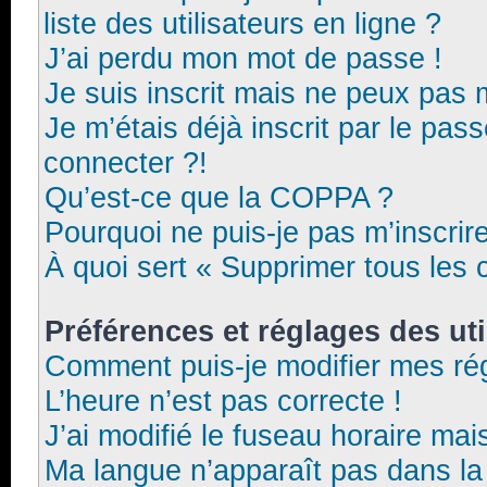
liste des utilisateurs en ligne ?
J’ai perdu mon mot de passe !
Je suis inscrit mais ne peux pas 
Je m’étais déjà inscrit par le pa
connecter ?!
Qu’est-ce que la COPPA ?
Pourquoi ne puis-je pas m’inscrir
À quoi sert « Supprimer tous les 
Préférences et réglages des uti
Comment puis-je modifier mes ré
L’heure n’est pas correcte !
J’ai modifié le fuseau horaire mais
Ma langue n’apparaît pas dans la l