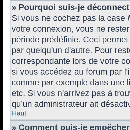
» Pourquoi suis-je déconnec
Si vous ne cochez pas la case
votre connexion, vous ne reste
période prédéfinie. Ceci permet 
par quelqu’un d’autre. Pour rest
correspondante lors de votre 
si vous accédez au forum par l’i
comme par exemple dans une libr
etc. Si vous n’arrivez pas à trou
qu’un administrateur ait désactiv
Haut
» Comment puis-je empêcher 