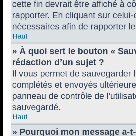
cette fin devrait être affiché 
rapporter. En cliquant sur celui
nécessaires afin de rapporter 
Haut
» À quoi sert le bouton « Sauv
rédaction d’un sujet ?
Il vous permet de sauvegarder 
complétés et envoyés ultérieur
panneau de contrôle de l’utilis
sauvegardé.
Haut
» Pourquoi mon message a-t-i