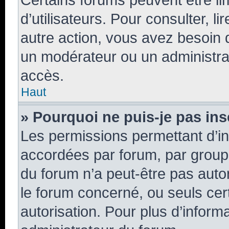
d’utilisateurs. Pour consulter, li
autre action, vous avez besoin
un modérateur ou un administra
accès.
Haut
» Pourquoi ne puis-je pas ins
Les permissions permettant d’in
accordées par forum, par groupe 
du forum n’a peut-être pas autor
le forum concerné, ou seuls cer
autorisation. Pour plus d’informa