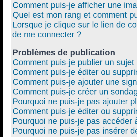
Comment puis-je afficher une ima
Quel est mon rang et comment pui
Lorsque je clique sur le lien de co
de me connecter ?
Problèmes de publication
Comment puis-je publier un sujet
Comment puis-je éditer ou suppr
Comment puis-je ajouter une sig
Comment puis-je créer un sonda
Pourquoi ne puis-je pas ajouter p
Comment puis-je éditer ou suppr
Pourquoi ne puis-je pas accéder 
Pourquoi ne puis-je pas insérer d