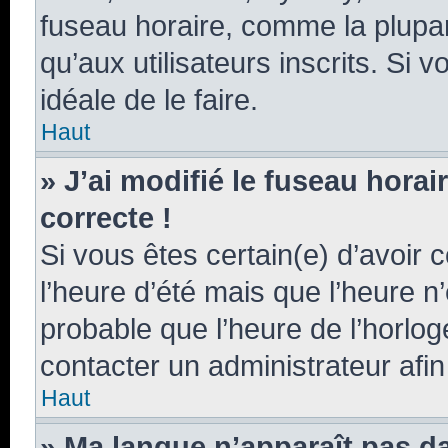
fuseau horaire, comme la plupar
qu’aux utilisateurs inscrits. Si v
idéale de le faire.
Haut
» J’ai modifié le fuseau horai
correcte !
Si vous êtes certain(e) d’avoir 
l’heure d’été mais que l’heure n’
probable que l’heure de l’horlog
contacter un administrateur afi
Haut
» Ma langue n’apparaît pas dan