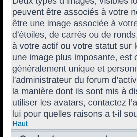
Deux types d’images, visibles l
peuvent être associés à votre no
être une image associée à votr
d’étoiles, de carrés ou de rond
à votre actif ou votre statut sur
une image plus imposante, est 
généralement unique et personne
l’administrateur du forum d’acti
la manière dont ils sont mis à d
utiliser les avatars, contactez 
lui pour quelles raisons a t-il so
Haut