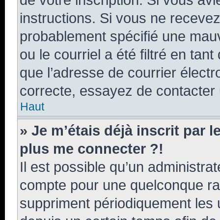
instructions. Si vous ne receve
probablement spécifié une mauv
ou le courriel a été filtré en tan
que l’adresse de courrier électr
correcte, essayez de contacter 
Haut
» Je m’étais déjà inscrit par 
plus me connecter ?!
Il est possible qu’un administra
compte pour une quelconque ra
suppriment périodiquement les ut